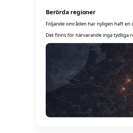
Berörda regioner
Följande områden har nyligen haft en 
Det finns för närvarande inga tydliga r