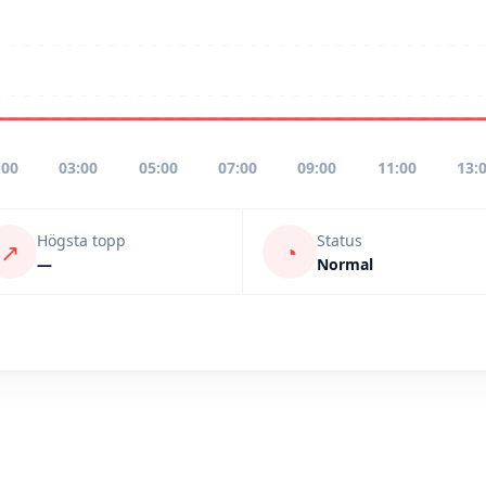
:00
03:00
05:00
07:00
09:00
11:00
13:
Högsta topp
Status
↗
◔
—
Normal