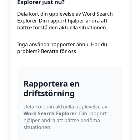
Explorer just nu?
Dela kort din upplevelse av Word Search
Explorer. Din rapport hjälper andra att
bättre förstå den aktuella situationen.
Inga användarrapporter ännu. Har du
problem? Berätta för oss.
Rapportera en
driftstörning
Dela kort din aktuella upplevelse av
Word Search Explorer
. Din rapport
hjälper andra att bättre bedöma
situationen.