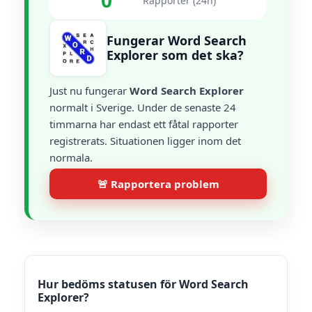
0
Rapporter (24h)
Fungerar Word Search
Explorer som det ska?
Just nu fungerar
Word Search Explorer
normalt i Sverige. Under de senaste 24
timmarna har endast ett fåtal rapporter
registrerats. Situationen ligger inom det
normala.
🚨 Rapportera problem
Hur bedöms statusen för Word Search
Explorer?