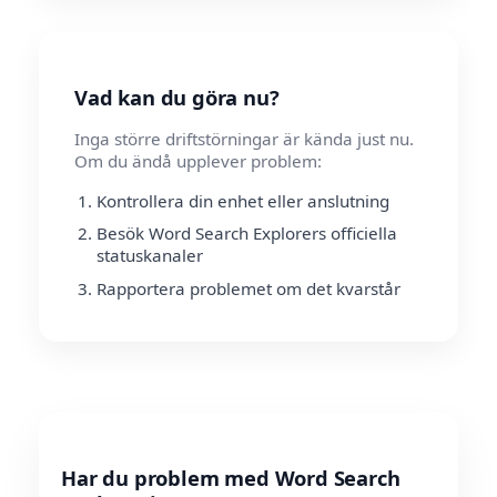
Vad kan du göra nu?
Inga större driftstörningar är kända just nu.
Om du ändå upplever problem:
Kontrollera din enhet eller anslutning
Besök Word Search Explorers officiella
statuskanaler
Rapportera problemet om det kvarstår
Har du problem med Word Search