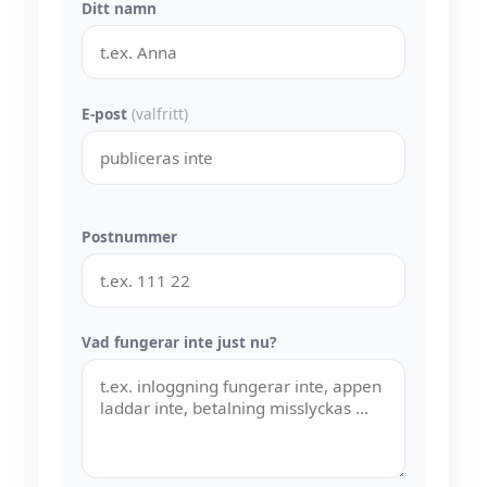
Ditt namn
E-post
(valfritt)
Postnummer
Vad fungerar inte just nu?