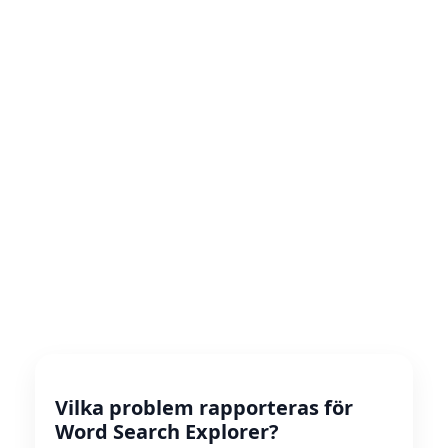
Vilka problem rapporteras för
Word Search Explorer?