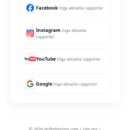
Facebook
Inga aktuella rapporter
Instagram
Inga aktuella
rapporter
YouTube
Inga aktuella rapporter
Google
Inga aktuella rapporter
© 2026 driftstörning.com |
Om oss
|