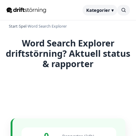
Kategorier ▾
Start
›
Spel
›
Word Search Explorer
Word Search Explorer
driftstörning? Aktuell status
& rapporter